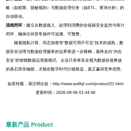
略（如权限、脱敏规则）与数据处理任务（如ETL、查询分析）的
自动联动。
流程闭环
：建立从数据接入、处理到消费的全链路安全监控与审计
闭环，确保任何异常操作可追溯、可预警。
随着隐私计算、同态加密等“数据可用不可见”技术的成熟，数
据安全治理与数据处理服务的边界将进一步模糊，最终走向“内生
安全”的智能数据运营新模式。企业只有将安全视为数据价值释放
的基石而非枷锁，才能在数字时代行稳致远，真正赢得竞争优势。
如若转载，请注明出处：http://www.asdfqf.com/product/21.html
更新时间：2026-08-06 01:44:48
最新产品
Product