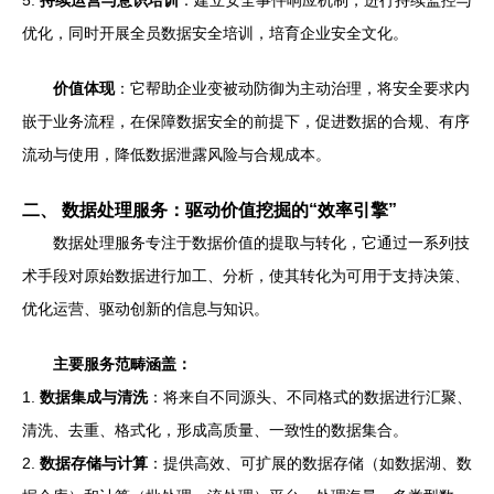
5.
持续运营与意识培训
：建立安全事件响应机制，进行持续监控与
优化，同时开展全员数据安全培训，培育企业安全文化。
价值体现
：它帮助企业变被动防御为主动治理，将安全要求内
嵌于业务流程，在保障数据安全的前提下，促进数据的合规、有序
流动与使用，降低数据泄露风险与合规成本。
二、 数据处理服务：驱动价值挖掘的“效率引擎”
数据处理服务专注于数据价值的提取与转化，它通过一系列技
术手段对原始数据进行加工、分析，使其转化为可用于支持决策、
优化运营、驱动创新的信息与知识。
主要服务范畴涵盖：
1.
数据集成与清洗
：将来自不同源头、不同格式的数据进行汇聚、
清洗、去重、格式化，形成高质量、一致性的数据集合。
2.
数据存储与计算
：提供高效、可扩展的数据存储（如数据湖、数