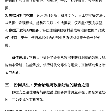
据仓库）和计算（批处理、流处理）平台，处理海量、多类型数
据。
3.
数据分析与挖掘
：运用统计分析、机器学习、人工智能等方法，
从数据中发现模式、趋势和关联，生成报表、仪表盘或预测模型。
4.
数据开发与API服务
：将处理后的数据封装成标准的数据产品或
API接口，安全、便捷地提供给内部业务系统或外部合作伙伴使
用。
价值体现
：它极大地提升了企业从数据中获取洞察的效率，赋
能精准营销、智能风控、供应链优化等业务场景，直接驱动业务增
长与创新。
三、 协同共生：安全治理与数据处理的融合之道
数据安全治理服务与数据处理服务并非孤立存在，而是紧密协
同、互为支撑的有机整体。