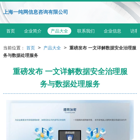
上海一纯网信息咨询有限公司
首页
企业简介
产品大全
联系我们
企业信息
访客
>
>
当前位置：
首页
产品大全
重磅发布 一文详解数据安全治理服
务与数据处理服务
重磅发布 一文详解数据安全治理服
务与数据处理服务