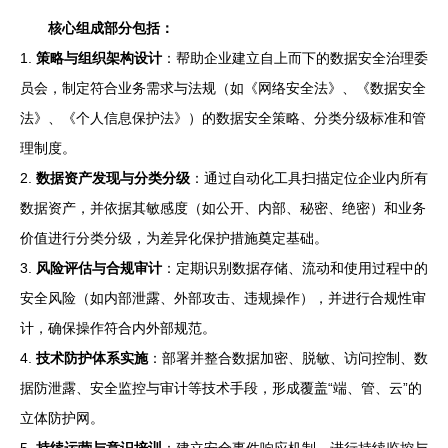
核心组成部分包括：
1.
策略与组织架构设计
：帮助企业建立自上而下的数据安全治理委
员会，制定符合业务需求与法规（如《网络安全法》、《数据安全
法》、《个人信息保护法》）的数据安全策略、分类分级标准和管
理制度。
2.
数据资产发现与分类分级
：通过自动化工具扫描定位企业内所有
数据资产，并依据其敏感度（如公开、内部、秘密、绝密）和业务
价值进行分类分级，为差异化保护措施奠定基础。
3.
风险评估与合规审计
：定期识别数据存储、流动和使用过程中的
安全风险（如内部泄露、外部攻击、违规操作），并进行合规性审
计，确保操作符合内外部规范。
4.
技术防护体系实施
：部署并整合数据加密、脱敏、访问控制、数
据防泄露、安全监控与审计等技术手段，形成覆盖“端、管、云”的
立体防护网。