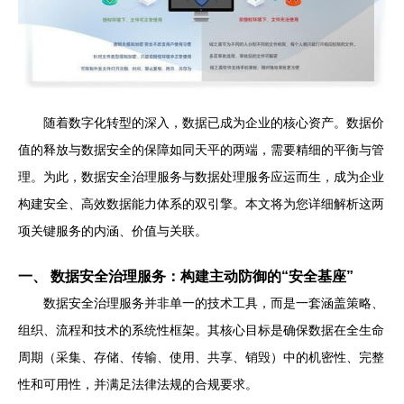
随着数字化转型的深入，数据已成为企业的核心资产。数据价
值的释放与数据安全的保障如同天平的两端，需要精细的平衡与管
理。为此，数据安全治理服务与数据处理服务应运而生，成为企业
构建安全、高效数据能力体系的双引擎。本文将为您详细解析这两
项关键服务的内涵、价值与关联。
一、 数据安全治理服务：构建主动防御的“安全基座”
数据安全治理服务并非单一的技术工具，而是一套涵盖策略、
组织、流程和技术的系统性框架。其核心目标是确保数据在全生命
周期（采集、存储、传输、使用、共享、销毁）中的机密性、完整
性和可用性，并满足法律法规的合规要求。