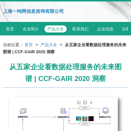
上海一纯网信息咨询有限公司
首页
企业简介
产品大全
联系我们
企业信息
访客
>
>
当前位置：
首页
产品大全
从五家企业看数据处理服务的未来
图谱 | CCF-GAIR 2020 洞察
从五家企业看数据处理服务的未来图
谱 | CCF-GAIR 2020 洞察