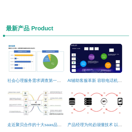
最新产品
Product
社会心理服务需求调查第一站 数据详解与处理服务
AI辅助客服革新 容联电话机器人如何重塑行业数据处理服务
走近聚贝合作的十大saas品牌系列之三 爱宝、菲特与数据处理服务的融合之道
产品经理为何必须懂技术 以数据处理服务为例