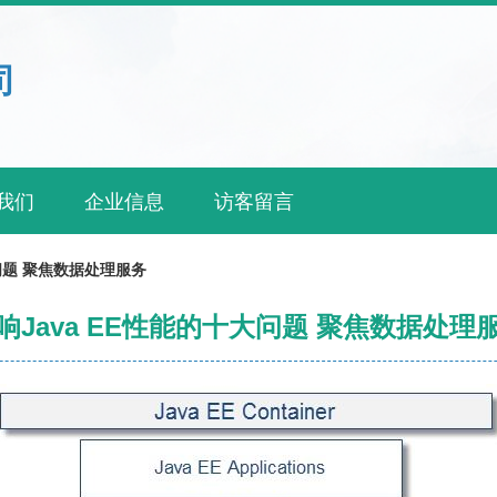
司
我们
企业信息
访客留言
大问题 聚焦数据处理服务
响Java EE性能的十大问题 聚焦数据处理