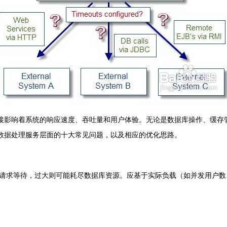
能直接影响着系统的响应速度、吞吐量和用户体验。无论是数据库操作、缓存
是在数据处理服务层面的十大常见问题，以及相应的优化思路。
请求等待，过大则可能耗尽数据库资源。应基于实际负载（如并发用户数