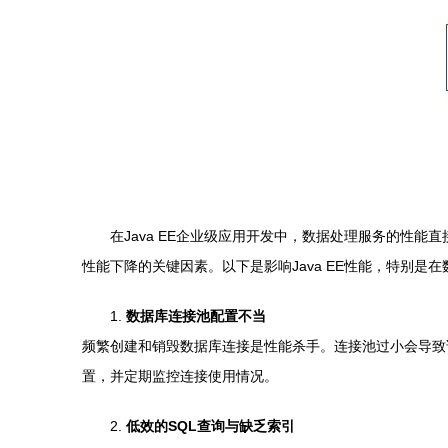
在Java EE企业级应用开发中，数据处理服务的性
性能下降的关键因素。以下是影响Java EE性能，特别
1.
数据库连接池配置不当
频繁创建和销毁数据库连接是性能杀手。连接池过小会导致
置，并定期监控连接使用情况。
2.
低效的SQL查询与缺乏索引