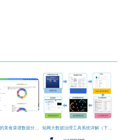
构建基于Python的美食菜谱数据分析可视化系统
知网大数据治理工具系统详解（下篇） 数据处理服务