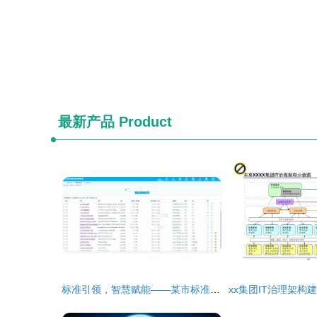
最新产品
Product
标准引领，智慧赋能——某市标准技术研究院数据治理项目数据处理服务解析