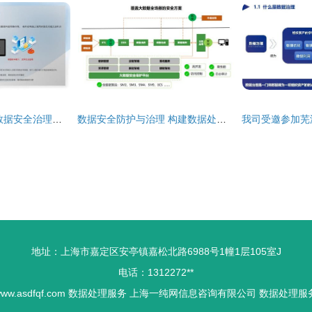
重磅发布 一文详解数据安全治理服务与数据处理服务
数据安全防护与治理 构建数据处理服务的坚实防线
地址：上海市嘉定区安亭镇嘉松北路6988号1幢1层105室J
电话：1312272**
ww.asdfqf.com
数据处理服务
上海一纯网信息咨询有限公司
数据处理服