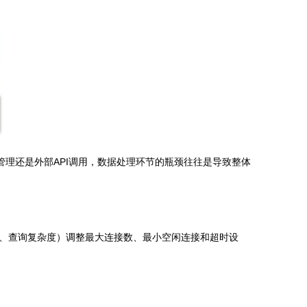
管理还是外部API调用，数据处理环节的瓶颈往往是导致整体
、查询复杂度）调整最大连接数、最小空闲连接和超时设