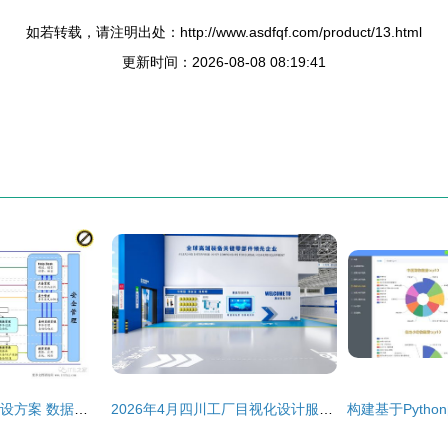
如若转载，请注明出处：http://www.asdfqf.com/product/13.html
更新时间：2026-08-08 08:19:41
xx集团IT治理架构建设方案 数据处理服务优化策略
2026年4月四川工厂目视化设计服务商深度评估与优选指南