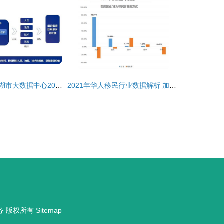
我司受邀参加芜湖市大数据中心2020年数据治理应用和政务云安全主题培训会，助力数据处理服务创新
2021年华人移民行业数据解析 加拿大热度超越欧美澳，数据处理服务成关键支撑
务
版权所有
Sitemap