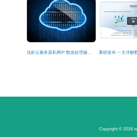
浅析云服务器私网IP 数据处理服务的安全基石与效能引擎
Copyright © 2026
w